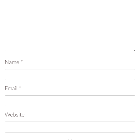
Name
*
Email
*
Website