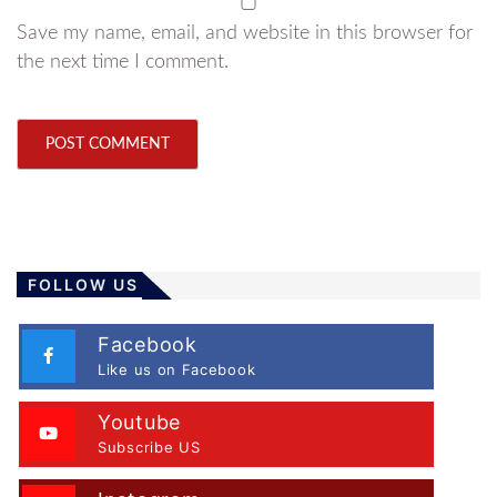
Save my name, email, and website in this browser for
the next time I comment.
FOLLOW US
Facebook
Like us on Facebook
Youtube
Subscribe US