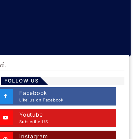
ಣೆ.
FOLLOW US
Facebook
Like us on Facebook
Youtube
Subscribe US
Instagram