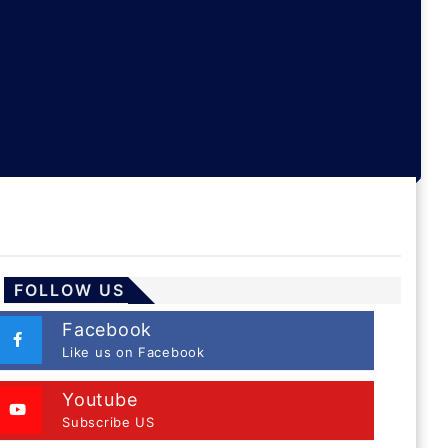
FOLLOW US
Facebook
Like us on Facebook
Youtube
Subscribe US