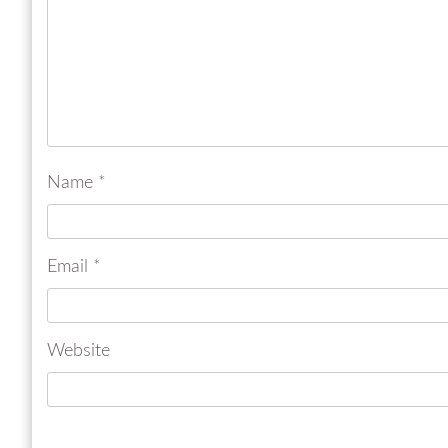
Name
*
Email
*
Website