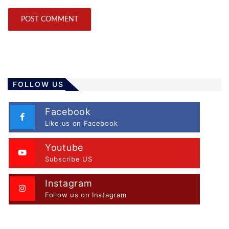
FOLLOW US
Facebook
Like us on Facebook
Youtube
Subscribe US
Instagram
Follow us on Instagram