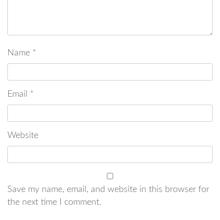
Name
*
Email
*
Website
Save my name, email, and website in this browser for
the next time I comment.