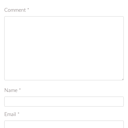
Comment
*
Name
*
Email
*