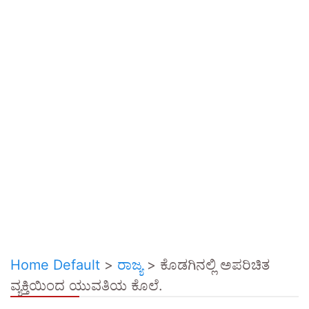
Home Default
>
ರಾಜ್ಯ
>
ಕೊಡಗಿನಲ್ಲಿ ಅಪರಿಚಿತ
ವ್ಯಕ್ತಿಯಿಂದ ಯುವತಿಯ ಕೊಲೆ.