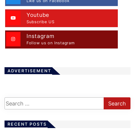
Like us on Facebook
Youtube
Subscribe US
Instagram
Follow us on Instagram
ADVERTISEMENT
RECENT POSTS