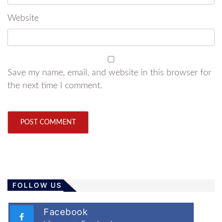
Website
Save my name, email, and website in this browser for
the next time I comment.
FOLLOW US
Facebook