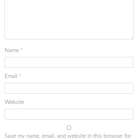
Name
*
Email
*
Website
Save my name, email, and website in this browser for