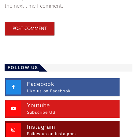
the next time I comment.
FOLLOW US
Facebook
Like us on Facebook
Youtube
Subscribe US
Instagram
Follow us on Instagram