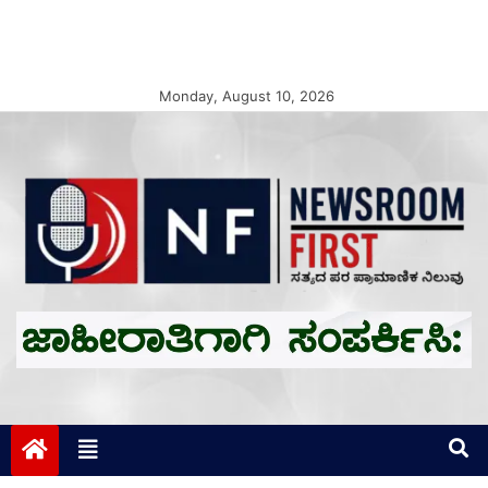
Monday, August 10, 2026
Newsroom First
ಸತ್ಯದ ಪರ ಪ್ರಾಮಾಣಿಕ ನಿಲುವು