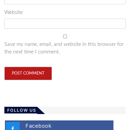
Website
Save my name, email, and website in this browser for
the next time I comment.
FOLLOW US
Facebook