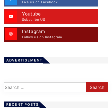
Like us on Facebook
Youtube
Subscribe US
Instagram
Follow us on Instagram
ADVERTISEMENT
RECENT POSTS