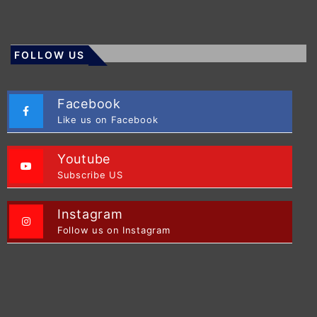
FOLLOW US
Facebook
Like us on Facebook
Youtube
Subscribe US
Instagram
Follow us on Instagram