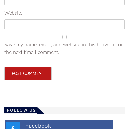
Website
Save my name, email, and website in this browser for
the next time I comment.
FOLLOW US
Facebook