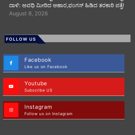
ದಾಳಿ: ಅವಧಿ ಮೀರಿದ ಆಹಾರ,ಫಂಗಸ್ ಹಿಡಿದ ತರಕಾರಿ ಪತ್ತೆ!
August 8, 2026
FOLLOW US
Facebook
Like us on Facebook
Youtube
Subscribe US
Instagram
Follow us on Instagram