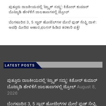
ಪುತ್ತೂರು ರಾಜಕೀಯದಲ್ಲಿ ‘ಟ್ರ್ಯಾಕ್ ಸದ್ದು’: ಕಿಶೋರ್ ಕುಮಾರ್
ಬೊಟ್ಯಾಡಿ ಹೇಳಿಕೆಗೆ ಜಾಲತಾಣಗಳಲ್ಲಿ ಟ್ರೋಲ್
​ಬೆಂಗಳೂರಿನ 3, 5 ಸ್ಟಾರ್ ಹೋಟೆಲ್‌ಗಳ ಮೇಲೆ ಫುಡ್ ಸೇಫ್ಟಿ ದಾಳಿ:
ಅವಧಿ ಮೀರಿದ ಆಹಾರ,ಫಂಗಸ್ ಹಿಡಿದ ತರಕಾರಿ ಪತ್ತೆ!
LATEST POSTS
ಪುತ್ತೂರು ರಾಜಕೀಯದಲ್ಲಿ ‘ಟ್ರ್ಯಾಕ್ ಸದ್ದು’: ಕಿಶೋರ್ ಕುಮಾರ್
ಬೊಟ್ಯಾಡಿ ಹೇಳಿಕೆಗೆ ಜಾಲತಾಣಗಳಲ್ಲಿ ಟ್ರೋಲ್
August 8,
2026
​ಬೆಂಗಳೂರಿನ 3, 5 ಸ್ಟಾರ್ ಹೋಟೆಲ್‌ಗಳ ಮೇಲೆ ಫುಡ್ ಸೇಫ್ಟಿ