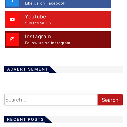
Like us on Facebook
Youtube
Subscribe US
Instagram
Follow us on Instagram
ADVERTISEMENT
RECENT POSTS