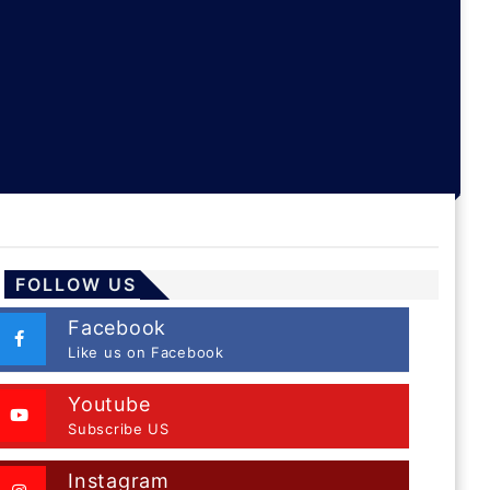
FOLLOW US
Facebook
Like us on Facebook
Youtube
Subscribe US
Instagram