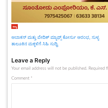
ರಾಜ್ಯ
ಅಬಾಕಸ್ ಮತ್ತು ವೇದಿಕ್ ಮ್ಯಾಥ್ಸ್ ಕೋರ್ಸು ಆರಂಭ, ಸುಳ್ಯ
ತಾಲೂಕಿನ ಮಕ್ಕಳಿಗೆ ಸಿಹಿ ಸುದ್ದಿ.
Leave a Reply
Your email address will not be published.
Required f
Comment
*