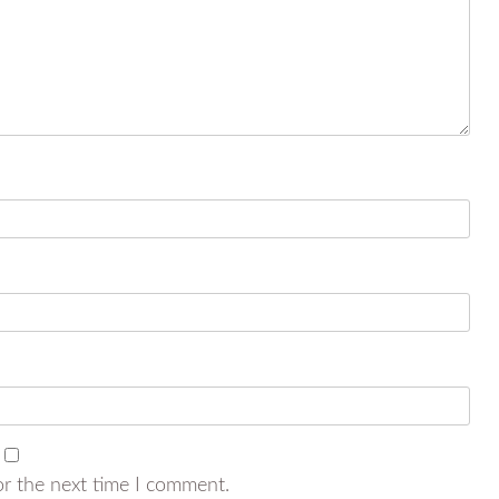
or the next time I comment.