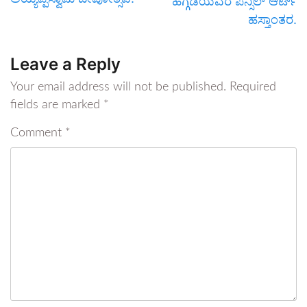
ಹೆಗ್ಗಡೆಯವರ ಪೆನ್ಸಿಲ್ ಆರ್ಟ್
ಹಸ್ತಾಂತರ.
Leave a Reply
Your email address will not be published.
Required
fields are marked
*
Comment
*