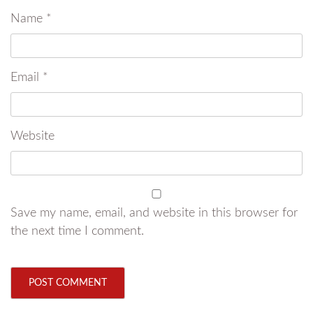
Name
*
Email
*
Website
Save my name, email, and website in this browser for
the next time I comment.