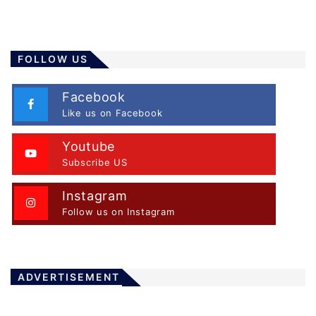
FOLLOW US
Facebook
Like us on Facebook
Youtube
Subscribe US
Instagram
Follow us on Instagram
ADVERTISEMENT