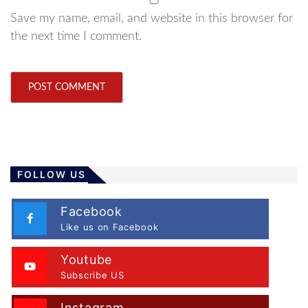
Save my name, email, and website in this browser for
the next time I comment.
FOLLOW US
Facebook
Like us on Facebook
Youtube
Subscribe US
Instagram