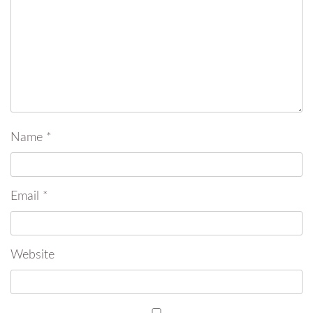
Name
*
Email
*
Website