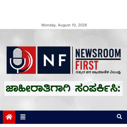
Monday, August 10, 2026
Newsroom First
ಸತ್ಯದ ಪರ ಪ್ರಾಮಾಣಿಕ ನಿಲುವು