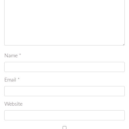
Name
*
Email
*
Website