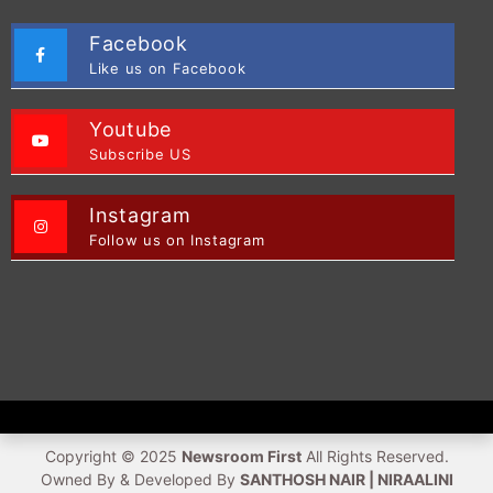
Facebook
Like us on Facebook
Youtube
Subscribe US
Instagram
Follow us on Instagram
Copyright © 2025
Newsroom First
All Rights Reserved.
Owned By & Developed By
SANTHOSH NAIR | NIRAALINI