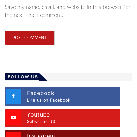
Save my name, email, and website in this browser for
the next time I comment.
FOLLOW US
Facebook
Like us on Facebook
Youtube
Subscribe US
Instagram