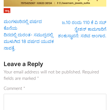
ರಾಜ್ಯ
ಮಂಗಳೂರಿನಲ್ಲಿ ವರ್ಷದ
ಜ.10 ರಂದು 110 ಕೆ ವಿ ಸಬ್
ಕೊನೆಯ
ಸ್ಟೇಶನ್ ಕಾಮಗಾರಿಗೆ
ದಿನದಲ್ಲಿ ದುರಂತ- ಸಮುದ್ರದಲ್ಲಿ
ಶಂಕುಸ್ಥಾಪನೆ: ಸಚಿವ ಅಂಗಾರ.
ಮುಳುಗಿದ 18 ವರ್ಷದ ಯುವಕ
ನಾಪತ್ತೆ.
Leave a Reply
Your email address will not be published.
Required
fields are marked
*
Comment
*