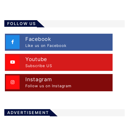
FOLLOW US
Facebook
Like us on Facebook
Youtube
Subscribe US
Instagram
Follow us on Instagram
ADVERTISEMENT