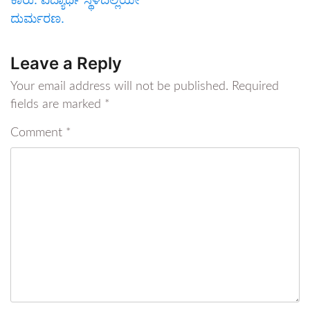
ದುರ್ಮರಣ.
Leave a Reply
Your email address will not be published.
Required
fields are marked
*
Comment
*