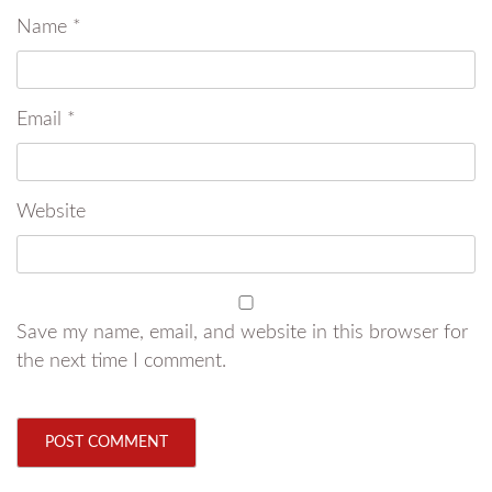
Name
*
Email
*
Website
Save my name, email, and website in this browser for
the next time I comment.