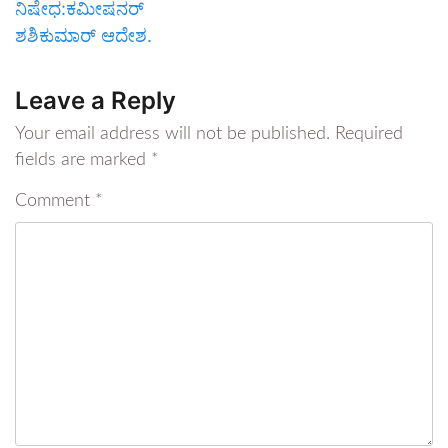
ನಿಷೇಧ:ಕಮೀಷನರ್
ಶಶಿಕುಮಾರ್ ಆದೇಶ.
Leave a Reply
Your email address will not be published.
Required
fields are marked
*
Comment
*