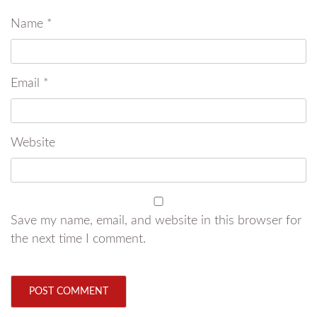
Name
*
Email
*
Website
Save my name, email, and website in this browser for
the next time I comment.