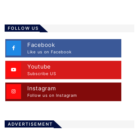
FOLLOW US
Facebook
Like us on Facebook
Youtube
Subscribe US
Instagram
Follow us on Instagram
ADVERTISEMENT