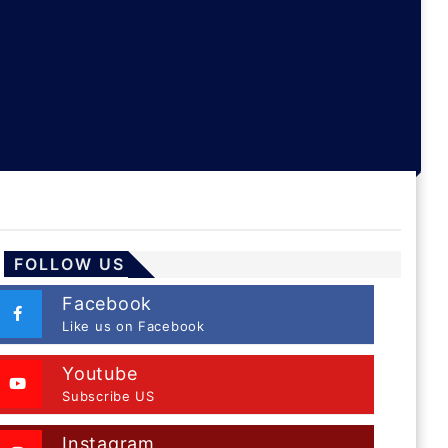
FOLLOW US
Facebook
Like us on Facebook
Youtube
Subscribe US
Instagram