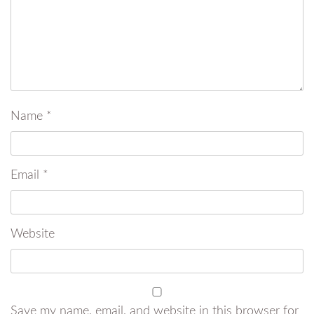
Name
*
Email
*
Website
Save my name, email, and website in this browser for