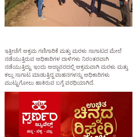
ಇತ್ತೀಚೆಗೆ ಅಕ್ರಮ ಗಣಿಗಾರಿಕೆ ಮತ್ತು ಮರಳು ಸಾಗಾಟದ ಮೇಲೆ
ನಡೆಯುತ್ತಿರುವ ಅಧಿಕಾರಿಗಳ ದಾಳಿಗಳು ನಿರಂತರವಾಗಿ
ನಡೆಯುತ್ತಿದ್ದು, ಇಂದು ಅಜ್ಜಾವರದಲ್ಲಿ ಅಕ್ರಮವಾಗಿ ಮರಳು ಮತ್ತು
ಕಲ್ಲು ಸಾಗಾಟ ಮಾಡುತ್ತಿದ್ದ ವಾಹನಗಳನ್ನು ಅಧಿಕಾರಿಗಳು
ಮುಟ್ಟುಗೋಲು ಹಾಕಿರುವ ಬಗ್ಗೆ ವರಧಿಯಾಗಿದೆ.