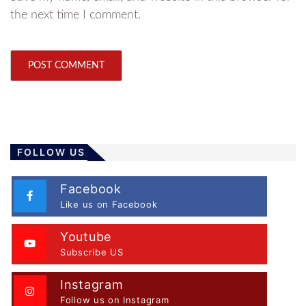
the next time I comment.
FOLLOW US
Facebook
Like us on Facebook
Youtube
Subscribe US
Instagram
Follow us on Instagram