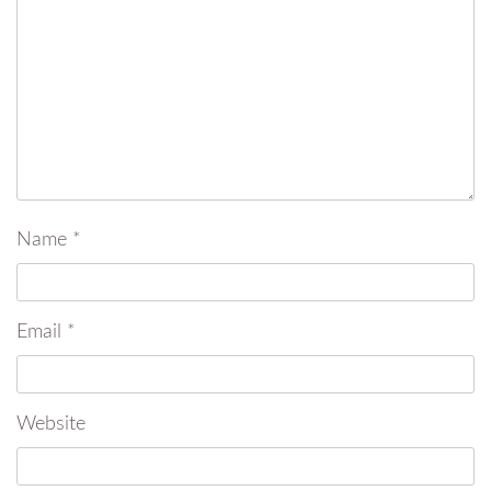
Name
*
Email
*
Website