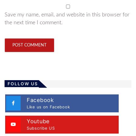
Save my name, email, and website in this browser for
the next time I comment.
FOLLOW US
Facebook
Like us on Facebook
Youtube
Subscribe US