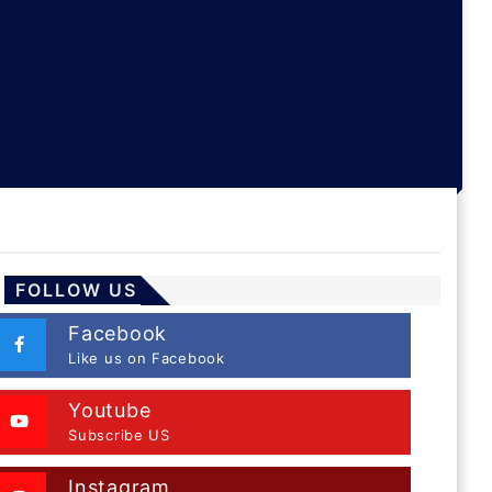
FOLLOW US
Facebook
Like us on Facebook
Youtube
Subscribe US
Instagram