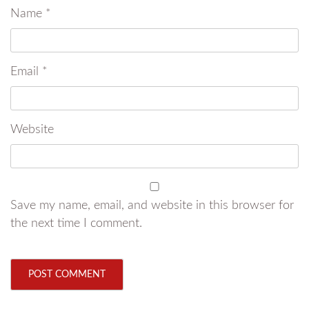
Name
*
Email
*
Website
Save my name, email, and website in this browser for
the next time I comment.