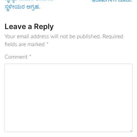
ಸ್ಥಳೀಯರ ಆಗ್ರಹ.
Leave a Reply
Your email address will not be published.
Required
fields are marked
*
Comment
*