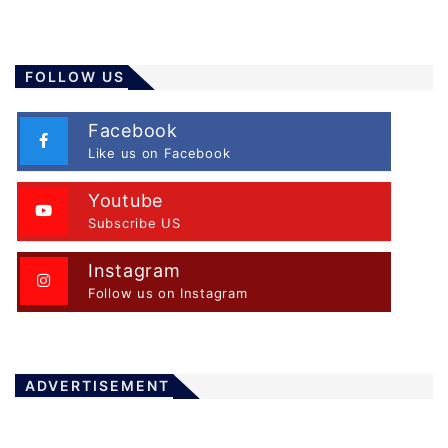
FOLLOW US
Facebook
Like us on Facebook
Youtube
Subscribe US
Instagram
Follow us on Instagram
ADVERTISEMENT