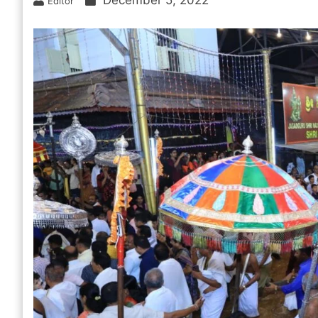
December 5, 2022
Editor