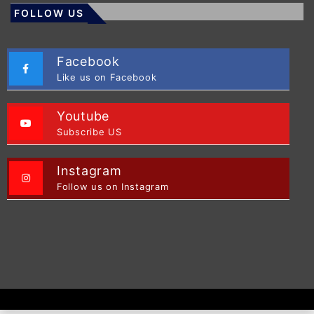
FOLLOW US
Facebook
Like us on Facebook
Youtube
Subscribe US
Instagram
Follow us on Instagram