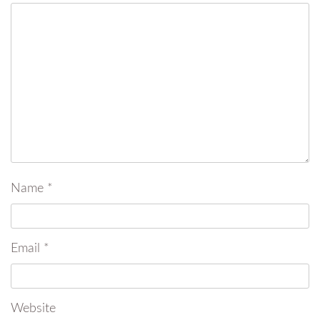
Name
*
Email
*
Website