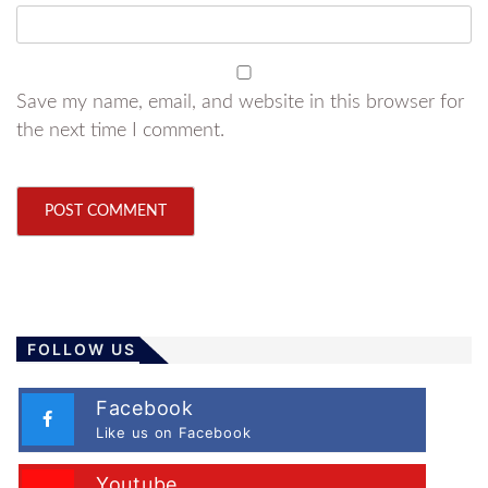
Save my name, email, and website in this browser for
the next time I comment.
FOLLOW US
Facebook
Like us on Facebook
Youtube