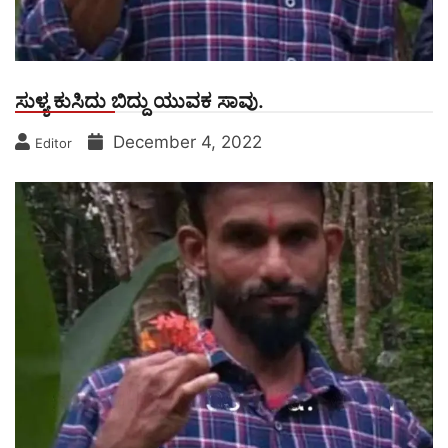
ಸುಳ್ಯ ಕುಸಿದು ಬಿದ್ದು ಯುವಕ ಸಾವು.
December 4, 2022
Editor