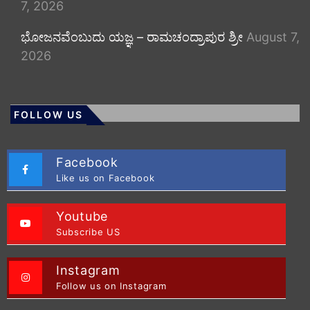
7, 2026
ಭೋಜನವೆಂಬುದು ಯಜ್ಞ – ರಾಮಚಂದ್ರಾಪುರ ಶ್ರೀ
August 7,
2026
FOLLOW US
Facebook
Like us on Facebook
Youtube
Subscribe US
Instagram
Follow us on Instagram