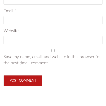
Email
*
Website
Save my name, email, and website in this browser for
the next time I comment.