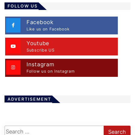
FOLLOW US
Facebook
Like us on Facebook
Youtube
Subscribe US
Instagram
Follow us on Instagram
ADVERTISEMENT