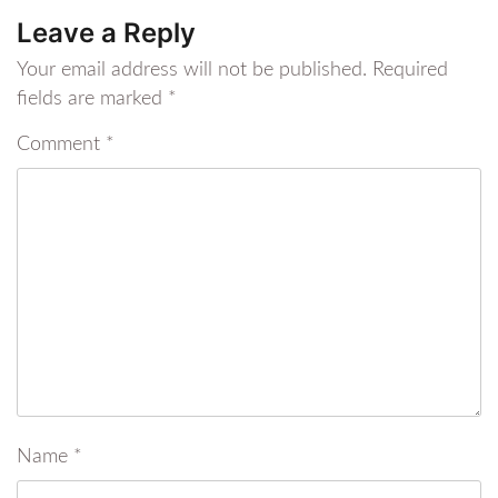
Leave a Reply
Your email address will not be published.
Required
fields are marked
*
Comment
*
Name
*