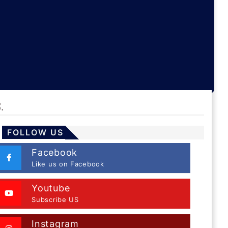
.
FOLLOW US
Facebook
Like us on Facebook
Youtube
Subscribe US
Instagram