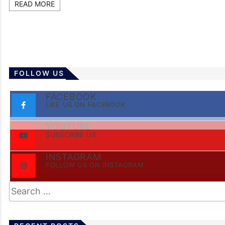
READ MORE
FOLLOW US
FACEBOOK
LIKE US ON FACEBOOK
YOUTUBE
SUBSCRIBE US
INSTAGRAM
FOLLOW US ON INSTAGRAM