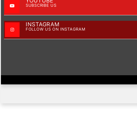
YOUTUBE
SUBSCRIBE US
INSTAGRAM
FOLLOW US ON INSTAGRAM