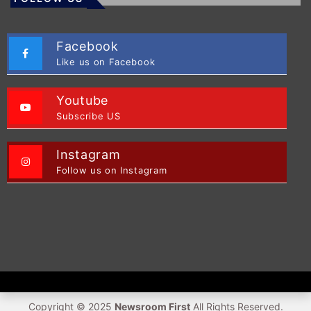
Facebook
Like us on Facebook
Youtube
Subscribe US
Instagram
Follow us on Instagram
Copyright © 2025
Newsroom First
All Rights Reserved.