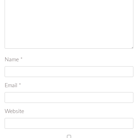
Name
*
Email
*
Website