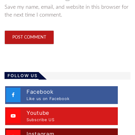
Save my name, email, and website in this browser for
the next time I comment.
FOLLOW US
Facebook
Like us on Facebook
Youtube
Subscribe US
Instagram