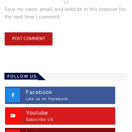
Save my name, email, and website in this browser for
the next time I comment.
FOLLOW US
Facebook
Like us on Facebook
Youtube
Subscribe US