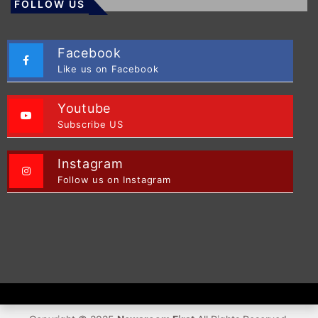
FOLLOW US
Facebook
Like us on Facebook
Youtube
Subscribe US
Instagram
Follow us on Instagram