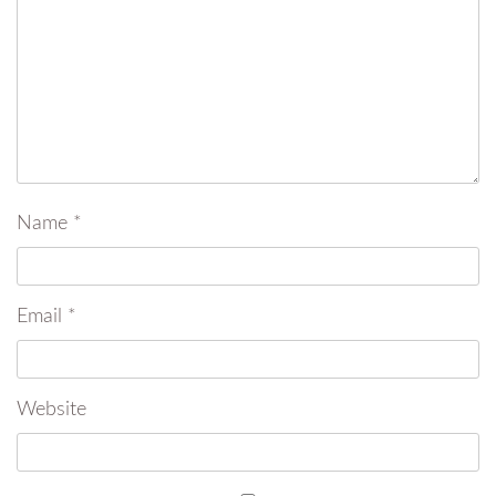
Name
*
Email
*
Website