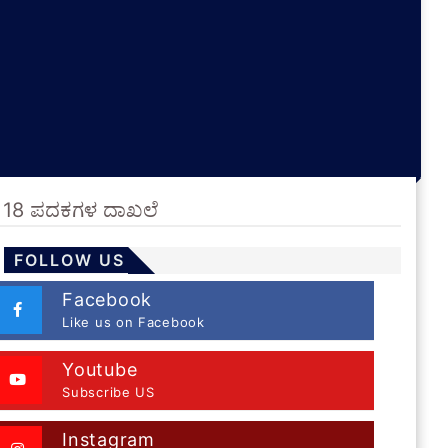
ಒಟ್ಟು 18 ಪದಕಗಳ ದಾಖಲೆ
FOLLOW US
Facebook
Like us on Facebook
Youtube
Subscribe US
Instagram