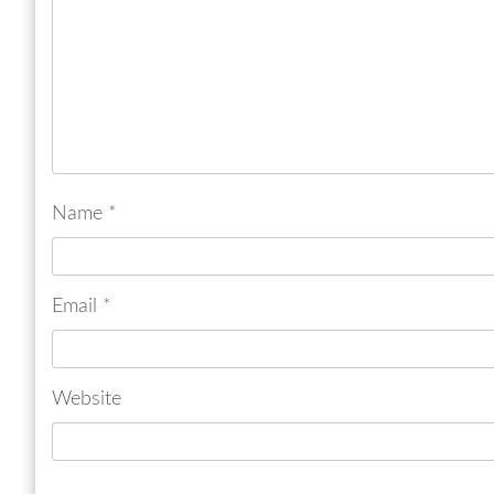
Name
*
Email
*
Website