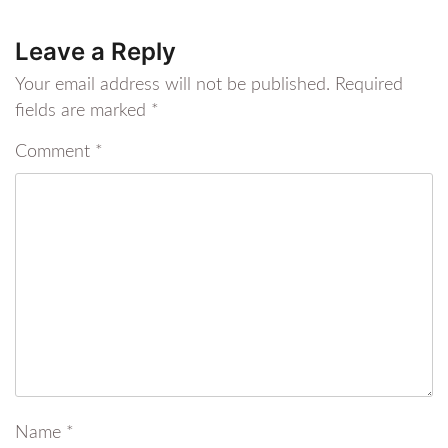
Leave a Reply
Your email address will not be published.
Required
fields are marked
*
Comment
*
Name
*