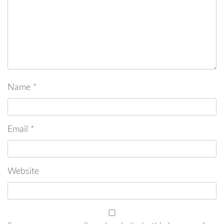
Name
*
Email
*
Website