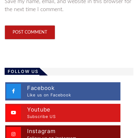
Save my name, email, and website in this browser for
the next time I comment.
FOLLOW US
Facebook
Like us on Facebook
Youtube
Subscribe US
Instagram