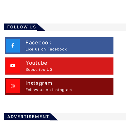
FOLLOW US
Facebook
Like us on Facebook
Youtube
Subscribe US
Instagram
Follow us on Instagram
ADVERTISEMENT