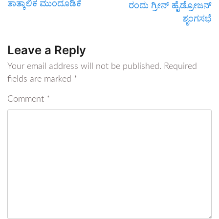
ತಾತ್ಕಾಲಿಕ ಮುಂದೂಡಿಕೆ
ರಂದು ಗ್ರೀನ್ ಹೈಡ್ರೋಜನ್
ಶೃಂಗಸಭೆ
Leave a Reply
Your email address will not be published.
Required
fields are marked
*
Comment
*