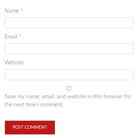
Name
*
Email
*
Website
Save my name, email, and website in this browser for
the next time I comment.