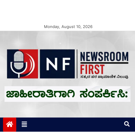
Monday, August 10, 2026
Newsroom First
ಸತ್ಯದ ಪರ ಪ್ರಾಮಾಣಿಕ ನಿಲುವು