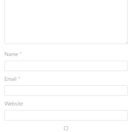
Name
*
Email
*
Website