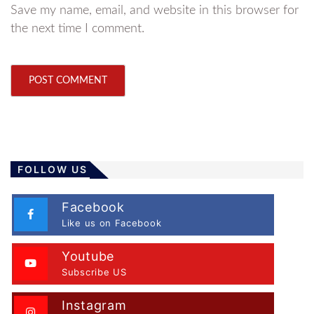
Save my name, email, and website in this browser for
the next time I comment.
FOLLOW US
Facebook
Like us on Facebook
Youtube
Subscribe US
Instagram