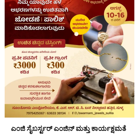
ಎಂಜಿ ಸೈಬರ್ಸ್ಟರ್ ಎಂಜಿನ್ ಮತ್ತು ಕಾರ್ಯಕ್ಷಮತೆ