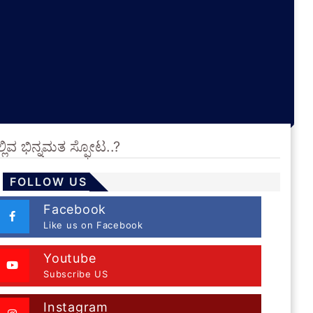
ನಲ್ಲಿವ ಭಿನ್ನಮತ ಸ್ಫೋಟ..?
FOLLOW US
Facebook
Like us on Facebook
Youtube
Subscribe US
Instagram