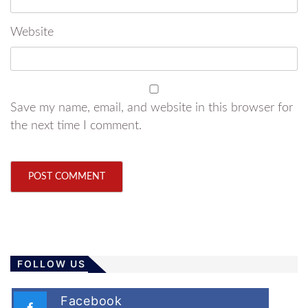
Website
Save my name, email, and website in this browser for
the next time I comment.
FOLLOW US
Facebook