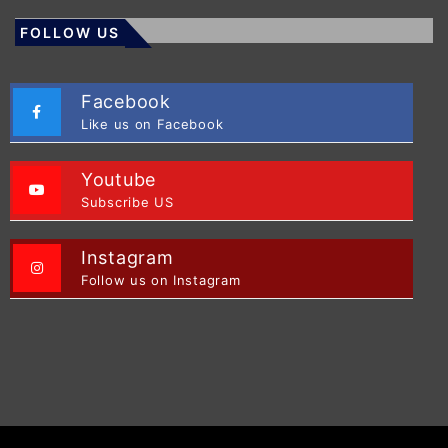
FOLLOW US
Facebook
Like us on Facebook
Youtube
Subscribe US
Instagram
Follow us on Instagram