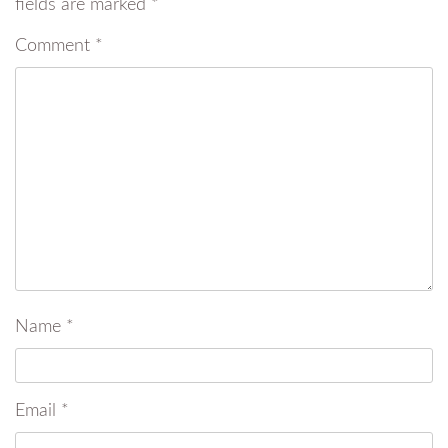
fields are marked
*
Comment
*
Name
*
Email
*