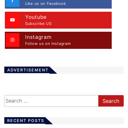
Like us on Facebook
Youtube
Subscribe US
Instagram
Follow us on Instagram
ADVERTISEMENT
RECENT POSTS