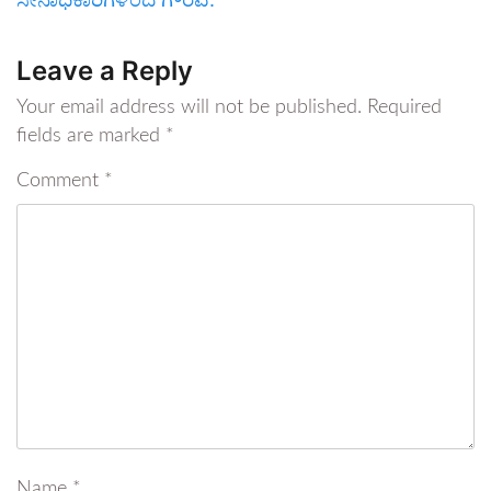
Leave a Reply
Your email address will not be published.
Required
fields are marked
*
Comment
*
Name
*