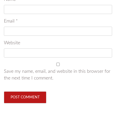
Email
*
Website
Save my name, email, and website in this browser for
the next time I comment.