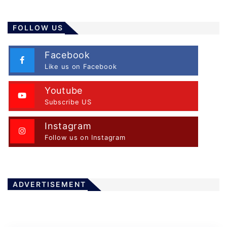
FOLLOW US
Facebook
Like us on Facebook
Youtube
Subscribe US
Instagram
Follow us on Instagram
ADVERTISEMENT