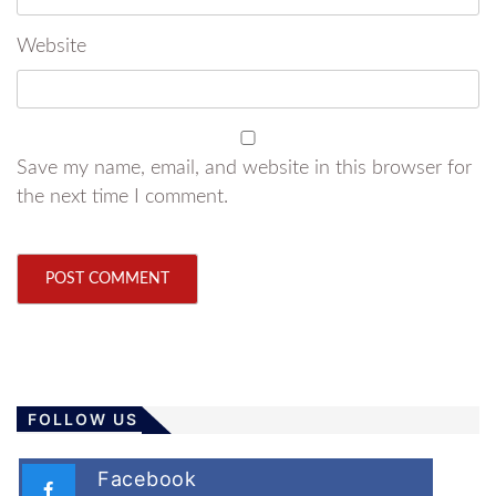
Website
Save my name, email, and website in this browser for
the next time I comment.
FOLLOW US
Facebook