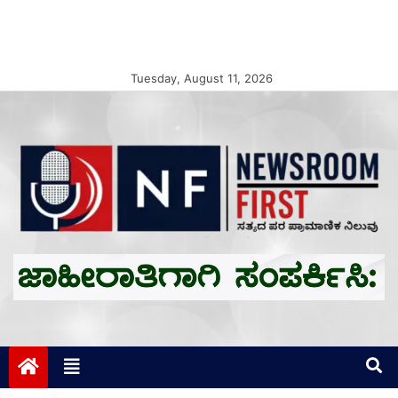
Tuesday, August 11, 2026
Newsroom First
ಸತ್ಯದ ಪರ ಪ್ರಾಮಾಣಿಕ ನಿಲುವು