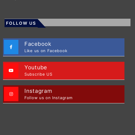
FOLLOW US
Facebook
Like us on Facebook
Youtube
Subscribe US
Instagram
Follow us on Instagram