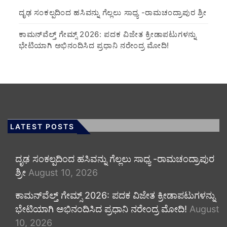
ದೃಢ ಸಂಕಲ್ಪದಿಂದ ಹಸಿವನ್ನು ಗೆಲ್ಲಲು ಸಾಧ್ಯ -ರಾಮಚಂದ್ರಾಪುರ ಶ್ರೀ
ಕಾಮನ್‌ವೆಲ್ತ್ ಗೇಮ್ಸ್ 2026: ಪದಕ ವಿಜೇತ ಕ್ರೀಡಾಪಟುಗಳನ್ನು
ಭೇಟಿಯಾಗಿ ಅಭಿನಂದಿಸಿದ ಪ್ರಧಾನಿ ನರೇಂದ್ರ ಮೋದಿ!
LATEST POSTS
ದೃಢ ಸಂಕಲ್ಪದಿಂದ ಹಸಿವನ್ನು ಗೆಲ್ಲಲು ಸಾಧ್ಯ -ರಾಮಚಂದ್ರಾಪುರ
ಶ್ರೀ
August 10, 2026
ಕಾಮನ್‌ವೆಲ್ತ್ ಗೇಮ್ಸ್ 2026: ಪದಕ ವಿಜೇತ ಕ್ರೀಡಾಪಟುಗಳನ್ನು
ಭೇಟಿಯಾಗಿ ಅಭಿನಂದಿಸಿದ ಪ್ರಧಾನಿ ನರೇಂದ್ರ ಮೋದಿ!
August
10, 2026