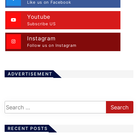
Like us on Facebook
Youtube
Subscribe US
Instagram
Follow us on Instagram
ADVERTISEMENT
RECENT POSTS