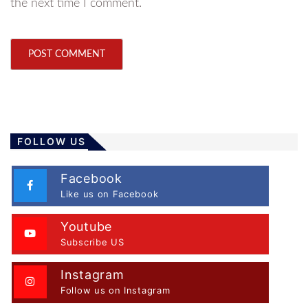
the next time I comment.
FOLLOW US
Facebook
Like us on Facebook
Youtube
Subscribe US
Instagram
Follow us on Instagram