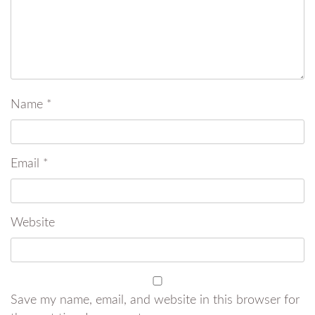
Name
*
Email
*
Website
Save my name, email, and website in this browser for