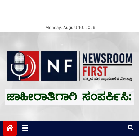
Monday, August 10, 2026
Newsroom First
ಸತ್ಯದ ಪರ ಪ್ರಾಮಾಣಿಕ ನಿಲುವು