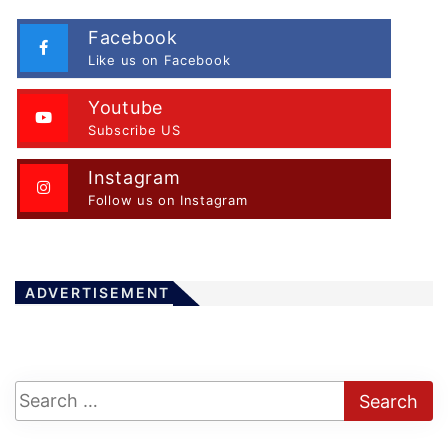
Facebook
Like us on Facebook
Youtube
Subscribe US
Instagram
Follow us on Instagram
ADVERTISEMENT