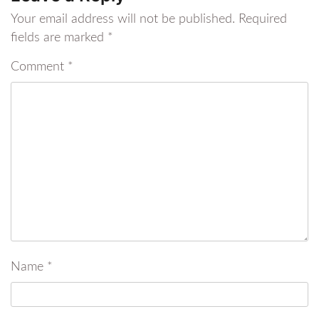
Your email address will not be published.
Required
fields are marked
*
Comment
*
Name
*