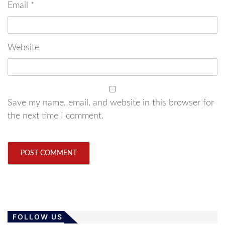
Email
*
Website
Save my name, email, and website in this browser for
the next time I comment.
FOLLOW US