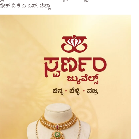
್ ವಿ ಕೆ ಎ ಎಸ್. ಜಿಲ್ಲಾ