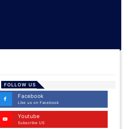
FOLLOW US
Facebook
Like us on Facebook
Youtube
Subscribe US