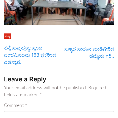
ರಾಜ್ಯ
ಕುಕ್ಕೆ ಸುಭ್ರಹ್ಮಣ್ಯ: ಸ್ಕಂಧ
ಸುಳ್ಯದ ಸಾಧಕನ ಮುಡಿಗೇರಿದ
ಪಂಚಮಿಯದು 163 ಭಕ್ತರಿಂದ
ಹಮ್ಮೆಯ ಗರಿ..
ಎಡೆಸ್ನಾನ.
Leave a Reply
Your email address will not be published.
Required
fields are marked
*
Comment
*