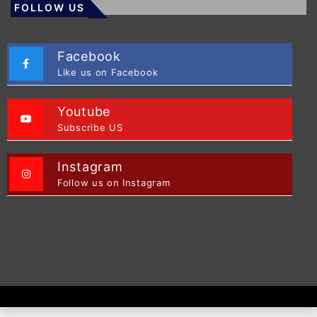
FOLLOW US
Facebook
Like us on Facebook
Youtube
Subscribe US
Instagram
Follow us on Instagram