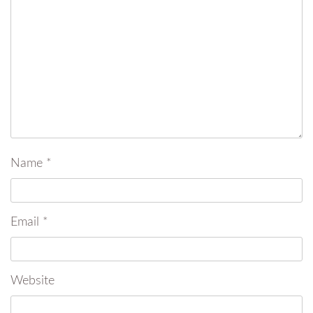
Name
*
Email
*
Website