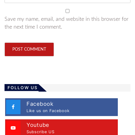
Save my name, email, and website in this browser for
the next time I comment.
FOLLOW US
Facebook
Like us on Facebook
Youtube
Subscribe US