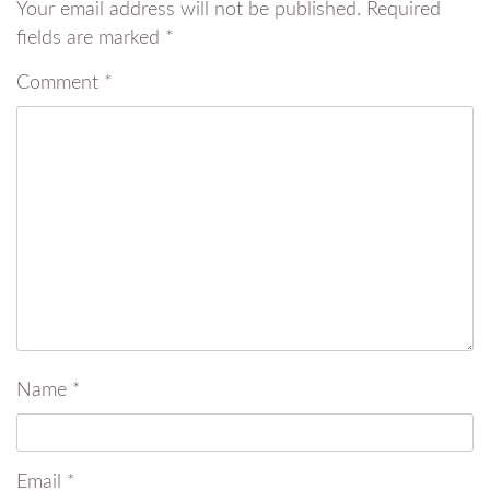
Your email address will not be published.
Required
fields are marked
*
Comment
*
Name
*
Email
*