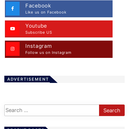
Facebook
Like us on Facebook
Youtube
Subscribe US
Instagram
Follow us on Instagram
ADVERTISEMENT