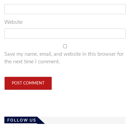
Website
Save my name, email, and website in this browser for
the next time I comment.
FOLLOW US