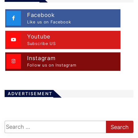
Facebook
Like us on Facebook
Youtube
Subscribe US
Instagram
Follow us on Instagram
ADVERTISEMENT