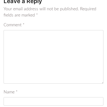
Leave a Reply
Your email address will not be published.
Required
fields are marked
*
Comment
*
Name
*