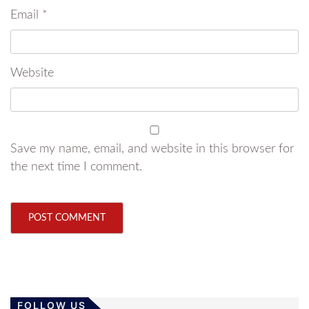
Email
*
Website
Save my name, email, and website in this browser for
the next time I comment.
FOLLOW US