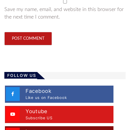
Save my name, email, and website in this browser for
the next time I comment.
FOLLOW US
Facebook
Like us on Facebook
Youtube
Subscribe US