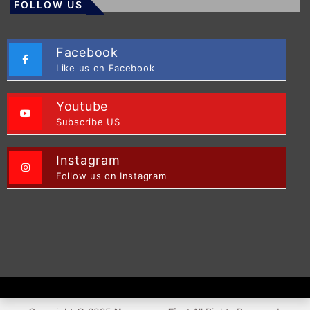
FOLLOW US
Facebook
Like us on Facebook
Youtube
Subscribe US
Instagram
Follow us on Instagram