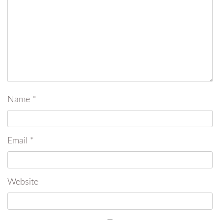
Name
*
Email
*
Website