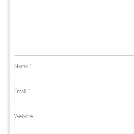
Name
*
Email
*
Website