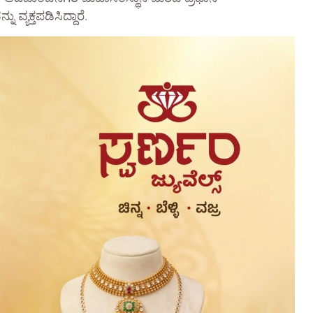
ವ್ಯಕ್ತಪಡಿಸಿದ್ದಾರೆ.