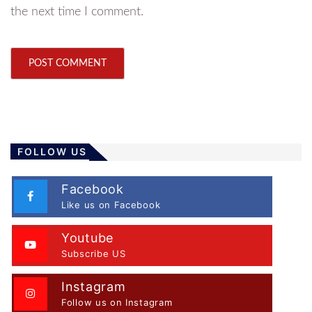
the next time I comment.
FOLLOW US
Facebook
Like us on Facebook
Youtube
Subscribe US
Instagram
Follow us on Instagram