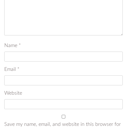
Name
*
Email
*
Website
Save my name, email, and website in this browser for