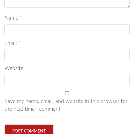
Name
*
Email
*
Website
Save my name, email, and website in this browser for
the next time I comment.