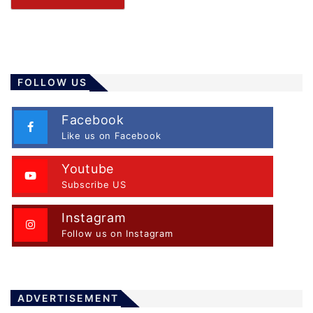
FOLLOW US
Facebook
Like us on Facebook
Youtube
Subscribe US
Instagram
Follow us on Instagram
ADVERTISEMENT