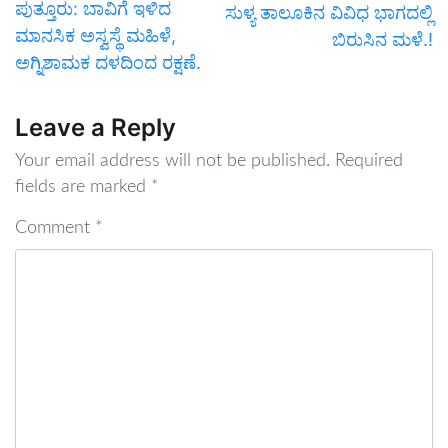
ಪುತ್ತೂರು: ಬಾವಿಗೆ ಇಳಿದ
ಸುಳ್ಯ ತಾಲೂಕಿನ ವಿವಿಧ ಭಾಗದಲ್ಲಿ
ಮಾನಸಿಕ ಅಸ್ವಸ್ಥೆ ಮಹಿಳೆ,
ಬಿರುಸಿನ ಮಳೆ.!
ಅಗ್ನಿಶಾಮಕ ದಳದಿಂದ ರಕ್ಷಣೆ.
Leave a Reply
Your email address will not be published.
Required
fields are marked
*
Comment
*