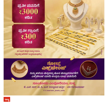
ರಾಜ್ಯ