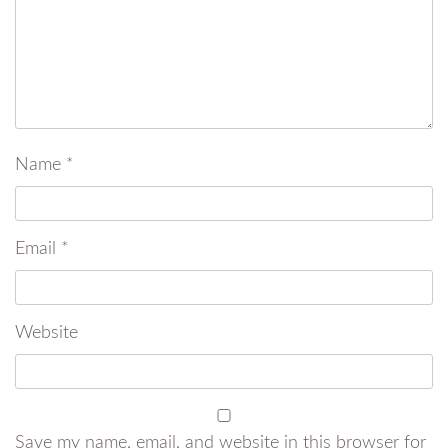
Name
*
Email
*
Website
Save my name, email, and website in this browser for