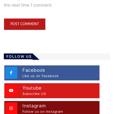
the next time I comment.
FOLLOW US
Facebook
Like us on Facebook
Youtube
Subscribe US
Instagram
Follow us on Instagram