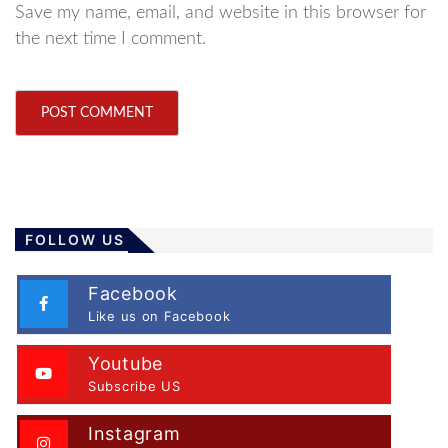
Save my name, email, and website in this browser for
the next time I comment.
FOLLOW US
Facebook
Like us on Facebook
Youtube
Subscribe US
Instagram