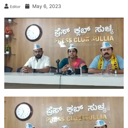
May 6, 2023
Editor