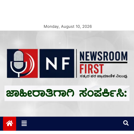
Monday, August 10, 2026
Newsroom First
ಸತ್ಯದ ಪರ ಪ್ರಾಮಾಣಿಕ ನಿಲುವು