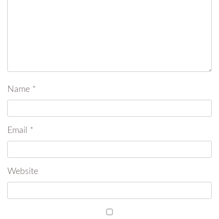
Name
*
Email
*
Website