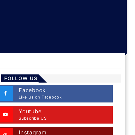
FOLLOW US
Facebook
Like us on Facebook
Youtube
Subscribe US
Instagram