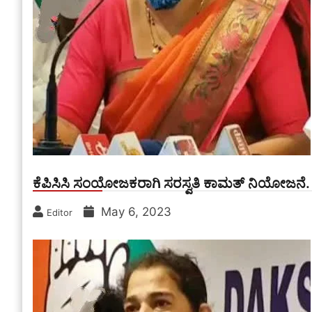
ಕೆಪಿಸಿಸಿ ಸಂಯೋಜಕರಾಗಿ ಸರಸ್ವತಿ ಕಾಮತ್ ನಿಯೋಜನೆ.
May 6, 2023
Editor